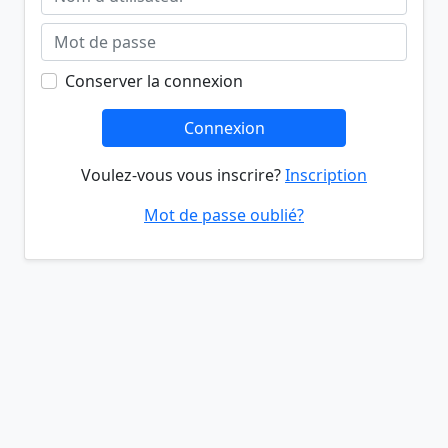
Conserver la connexion
Connexion
Voulez-vous vous inscrire?
Inscription
Mot de passe oublié?