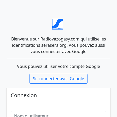
Bienvenue sur Radiovazogasy.com qui utilise les
identifications serasera.org. Vous pouvez aussi
vous connecter avec Google
Vous pouvez utiliser votre compte Google
Se connecter avec Google
Connexion