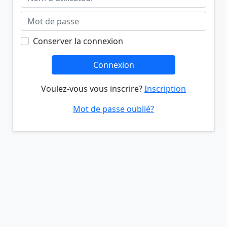
Conserver la connexion
Connexion
Voulez-vous vous inscrire?
Inscription
Mot de passe oublié?