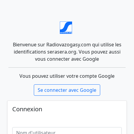
Bienvenue sur Radiovazogasy.com qui utilise les
identifications serasera.org. Vous pouvez aussi
vous connecter avec Google
Vous pouvez utiliser votre compte Google
Se connecter avec Google
Connexion