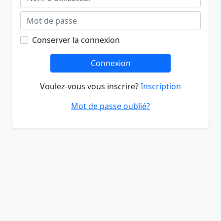
Conserver la connexion
Connexion
Voulez-vous vous inscrire?
Inscription
Mot de passe oublié?