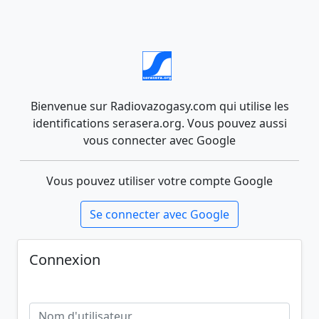
Bienvenue sur Radiovazogasy.com qui utilise les
identifications serasera.org. Vous pouvez aussi
vous connecter avec Google
Vous pouvez utiliser votre compte Google
Se connecter avec Google
Connexion