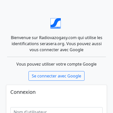
Bienvenue sur Radiovazogasy.com qui utilise les
identifications serasera.org. Vous pouvez aussi
vous connecter avec Google
Vous pouvez utiliser votre compte Google
Se connecter avec Google
Connexion