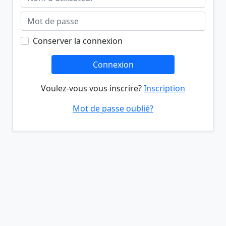
Conserver la connexion
Connexion
Voulez-vous vous inscrire?
Inscription
Mot de passe oublié?