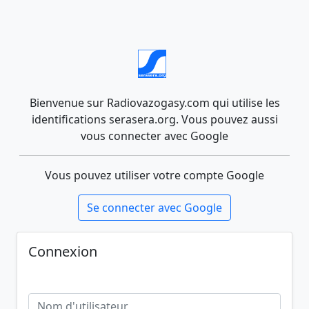
Bienvenue sur Radiovazogasy.com qui utilise les
identifications serasera.org. Vous pouvez aussi
vous connecter avec Google
Vous pouvez utiliser votre compte Google
Se connecter avec Google
Connexion