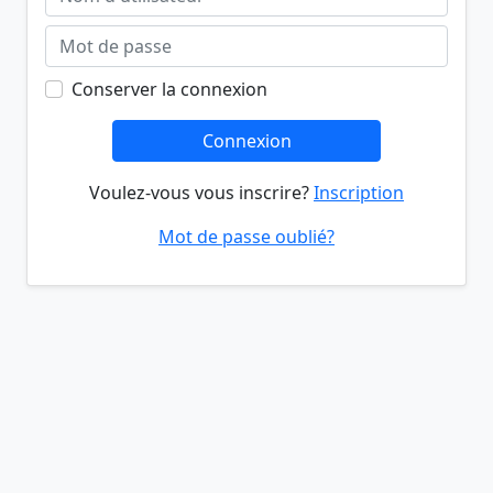
Conserver la connexion
Connexion
Voulez-vous vous inscrire?
Inscription
Mot de passe oublié?