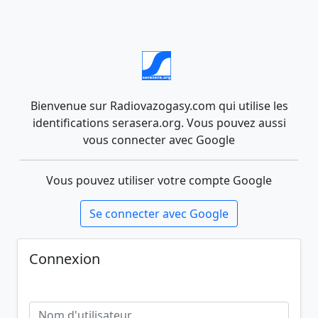
Bienvenue sur Radiovazogasy.com qui utilise les
identifications serasera.org. Vous pouvez aussi
vous connecter avec Google
Vous pouvez utiliser votre compte Google
Se connecter avec Google
Connexion