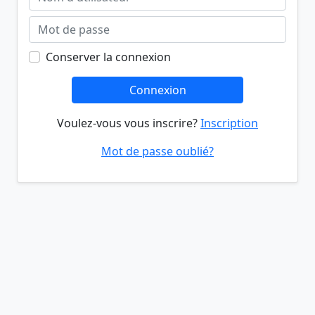
Conserver la connexion
Connexion
Voulez-vous vous inscrire?
Inscription
Mot de passe oublié?