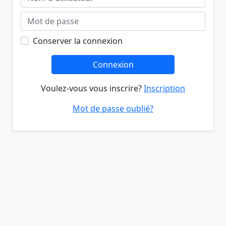
Conserver la connexion
Connexion
Voulez-vous vous inscrire?
Inscription
Mot de passe oublié?