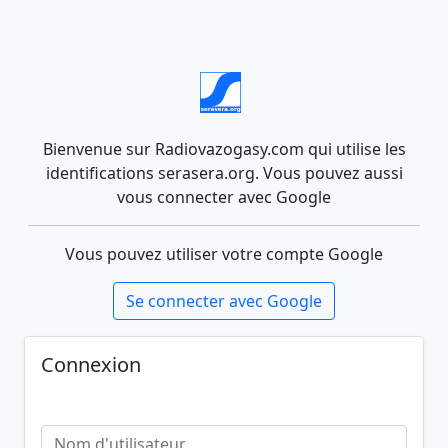
Bienvenue sur Radiovazogasy.com qui utilise les
identifications serasera.org. Vous pouvez aussi
vous connecter avec Google
Vous pouvez utiliser votre compte Google
Se connecter avec Google
Connexion