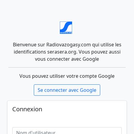
Bienvenue sur Radiovazogasy.com qui utilise les
identifications serasera.org. Vous pouvez aussi
vous connecter avec Google
Vous pouvez utiliser votre compte Google
Se connecter avec Google
Connexion