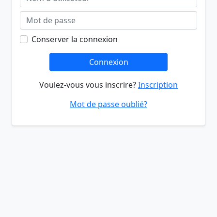
Conserver la connexion
Connexion
Voulez-vous vous inscrire?
Inscription
Mot de passe oublié?