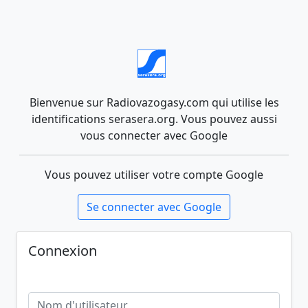
Bienvenue sur Radiovazogasy.com qui utilise les
identifications serasera.org. Vous pouvez aussi
vous connecter avec Google
Vous pouvez utiliser votre compte Google
Se connecter avec Google
Connexion