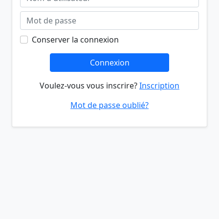
Conserver la connexion
Connexion
Voulez-vous vous inscrire?
Inscription
Mot de passe oublié?