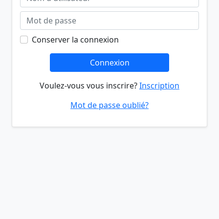
Conserver la connexion
Connexion
Voulez-vous vous inscrire?
Inscription
Mot de passe oublié?