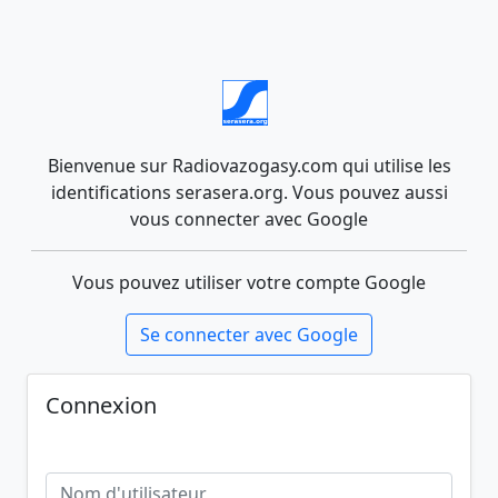
Bienvenue sur Radiovazogasy.com qui utilise les
identifications serasera.org. Vous pouvez aussi
vous connecter avec Google
Vous pouvez utiliser votre compte Google
Se connecter avec Google
Connexion