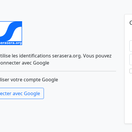
lise les identifications serasera.org. Vous pouvez
connecter avec Google
liser votre compte Google
ecter avec Google