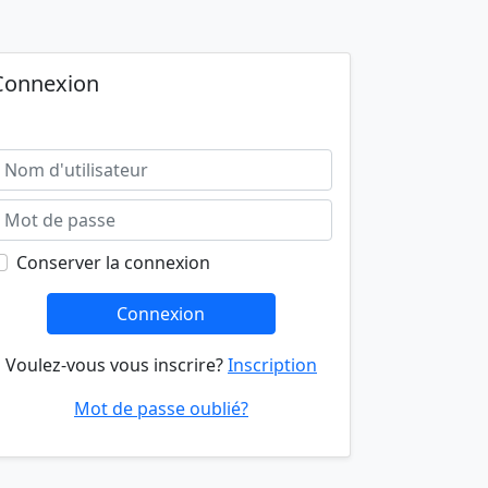
Connexion
Conserver la connexion
Connexion
Voulez-vous vous inscrire?
Inscription
Mot de passe oublié?