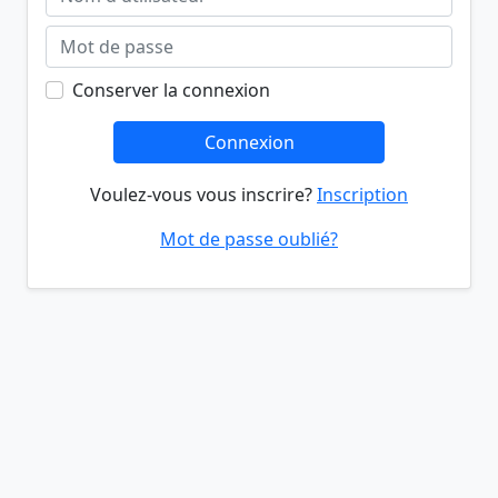
Conserver la connexion
Connexion
Voulez-vous vous inscrire?
Inscription
Mot de passe oublié?