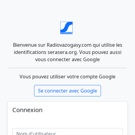
Bienvenue sur Radiovazogasy.com qui utilise les
identifications serasera.org. Vous pouvez aussi
vous connecter avec Google
Vous pouvez utiliser votre compte Google
Se connecter avec Google
Connexion