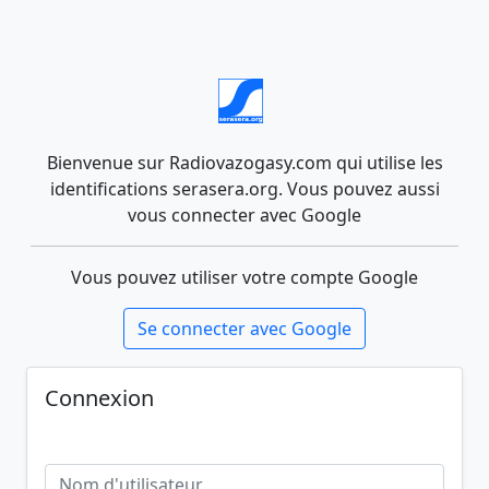
Bienvenue sur Radiovazogasy.com qui utilise les
identifications serasera.org. Vous pouvez aussi
vous connecter avec Google
Vous pouvez utiliser votre compte Google
Se connecter avec Google
Connexion