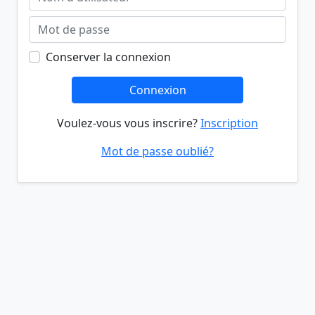
Conserver la connexion
Connexion
Voulez-vous vous inscrire?
Inscription
Mot de passe oublié?