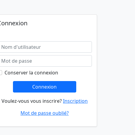
Connexion
Conserver la connexion
Connexion
Voulez-vous vous inscrire?
Inscription
Mot de passe oublié?