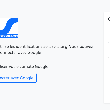
lise les identifications serasera.org. Vous pouvez
connecter avec Google
liser votre compte Google
ecter avec Google