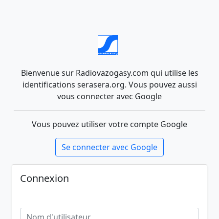
Bienvenue sur Radiovazogasy.com qui utilise les
identifications serasera.org. Vous pouvez aussi
vous connecter avec Google
Vous pouvez utiliser votre compte Google
Se connecter avec Google
Connexion