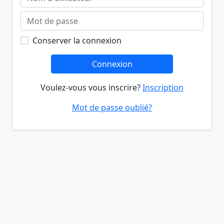
Conserver la connexion
Connexion
Voulez-vous vous inscrire?
Inscription
Mot de passe oublié?