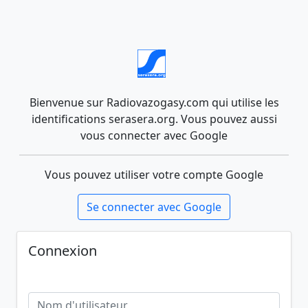
Bienvenue sur Radiovazogasy.com qui utilise les
identifications serasera.org. Vous pouvez aussi
vous connecter avec Google
Vous pouvez utiliser votre compte Google
Se connecter avec Google
Connexion