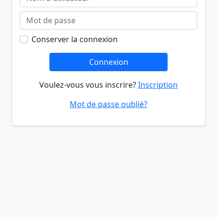
Conserver la connexion
Connexion
Voulez-vous vous inscrire?
Inscription
Mot de passe oublié?