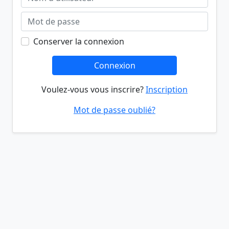
Conserver la connexion
Connexion
Voulez-vous vous inscrire?
Inscription
Mot de passe oublié?