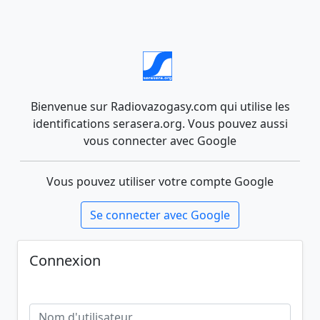
Bienvenue sur Radiovazogasy.com qui utilise les
identifications serasera.org. Vous pouvez aussi
vous connecter avec Google
Vous pouvez utiliser votre compte Google
Se connecter avec Google
Connexion