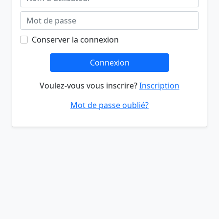
Conserver la connexion
Connexion
Voulez-vous vous inscrire?
Inscription
Mot de passe oublié?