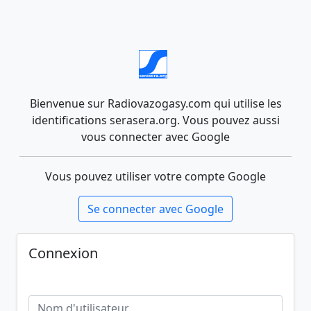
Bienvenue sur Radiovazogasy.com qui utilise les
identifications serasera.org. Vous pouvez aussi
vous connecter avec Google
Vous pouvez utiliser votre compte Google
Se connecter avec Google
Connexion