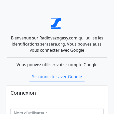
Bienvenue sur Radiovazogasy.com qui utilise les
identifications serasera.org. Vous pouvez aussi
vous connecter avec Google
Vous pouvez utiliser votre compte Google
Se connecter avec Google
Connexion