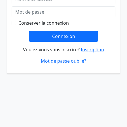
Conserver la connexion
Connexion
Voulez-vous vous inscrire?
Inscription
Mot de passe oublié?