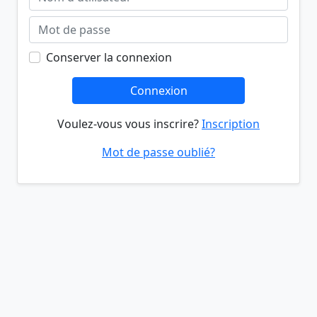
Conserver la connexion
Connexion
Voulez-vous vous inscrire?
Inscription
Mot de passe oublié?