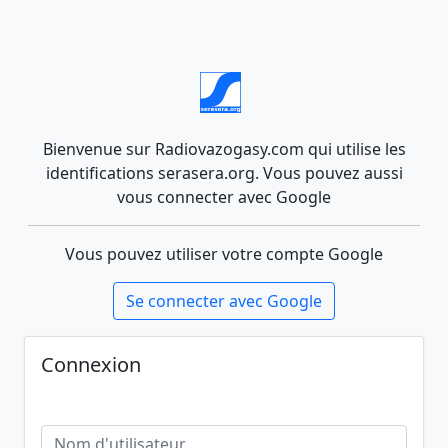
Bienvenue sur Radiovazogasy.com qui utilise les
identifications serasera.org. Vous pouvez aussi
vous connecter avec Google
Vous pouvez utiliser votre compte Google
Se connecter avec Google
Connexion