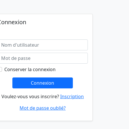
Connexion
Conserver la connexion
Connexion
Voulez-vous vous inscrire?
Inscription
Mot de passe oublié?