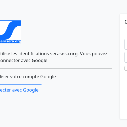
lise les identifications serasera.org. Vous pouvez
connecter avec Google
liser votre compte Google
ecter avec Google