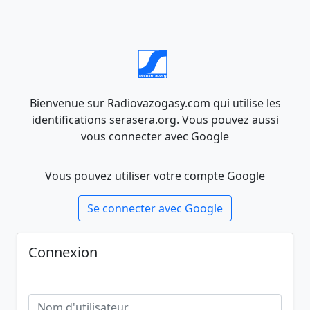
Bienvenue sur Radiovazogasy.com qui utilise les
identifications serasera.org. Vous pouvez aussi
vous connecter avec Google
Vous pouvez utiliser votre compte Google
Se connecter avec Google
Connexion