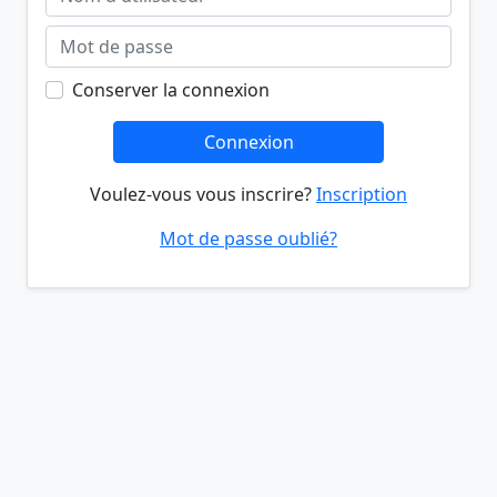
Conserver la connexion
Connexion
Voulez-vous vous inscrire?
Inscription
Mot de passe oublié?