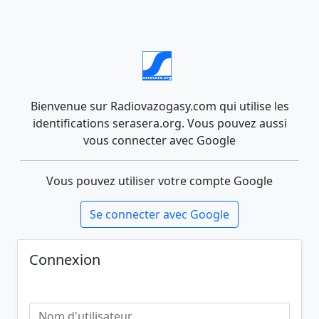
Bienvenue sur Radiovazogasy.com qui utilise les
identifications serasera.org. Vous pouvez aussi
vous connecter avec Google
Vous pouvez utiliser votre compte Google
Se connecter avec Google
Connexion