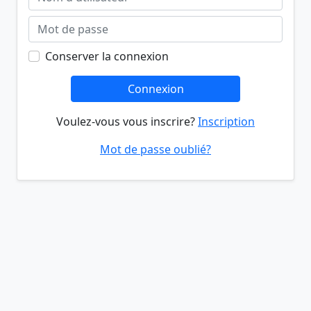
Conserver la connexion
Connexion
Voulez-vous vous inscrire?
Inscription
Mot de passe oublié?