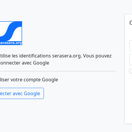
lise les identifications serasera.org. Vous pouvez
connecter avec Google
liser votre compte Google
ecter avec Google