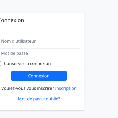
Connexion
Conserver la connexion
Connexion
Voulez-vous vous inscrire?
Inscription
Mot de passe oublié?