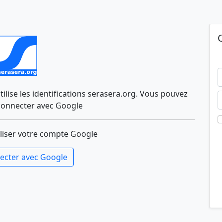
lise les identifications serasera.org. Vous pouvez
connecter avec Google
liser votre compte Google
ecter avec Google