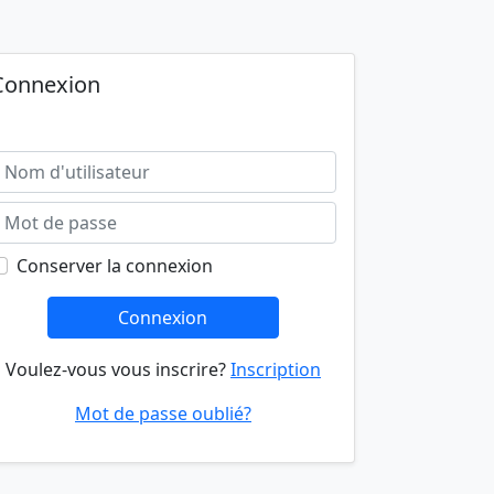
Connexion
Conserver la connexion
Connexion
Voulez-vous vous inscrire?
Inscription
Mot de passe oublié?