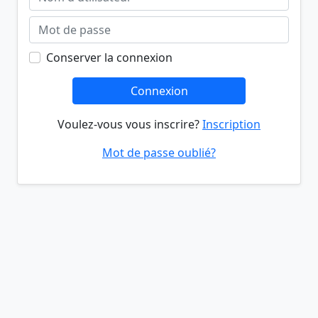
Conserver la connexion
Connexion
Voulez-vous vous inscrire?
Inscription
Mot de passe oublié?