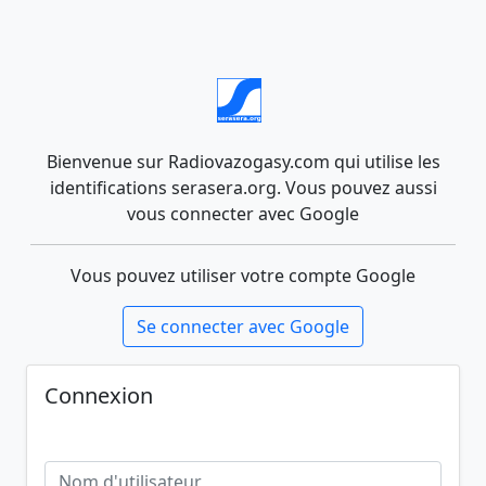
Bienvenue sur Radiovazogasy.com qui utilise les
identifications serasera.org. Vous pouvez aussi
vous connecter avec Google
Vous pouvez utiliser votre compte Google
Se connecter avec Google
Connexion