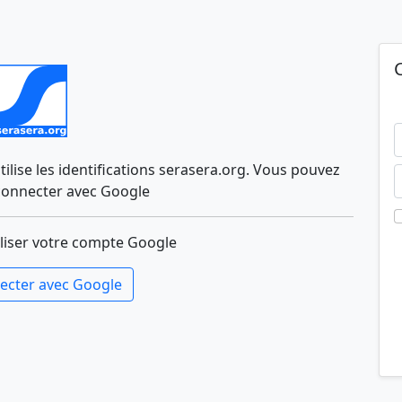
lise les identifications serasera.org. Vous pouvez
connecter avec Google
liser votre compte Google
ecter avec Google