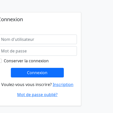
Connexion
Conserver la connexion
Connexion
Voulez-vous vous inscrire?
Inscription
Mot de passe oublié?