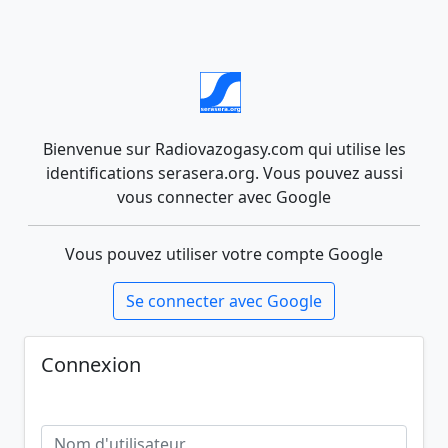
Bienvenue sur Radiovazogasy.com qui utilise les
identifications serasera.org. Vous pouvez aussi
vous connecter avec Google
Vous pouvez utiliser votre compte Google
Se connecter avec Google
Connexion