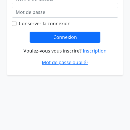
Conserver la connexion
Connexion
Voulez-vous vous inscrire?
Inscription
Mot de passe oublié?