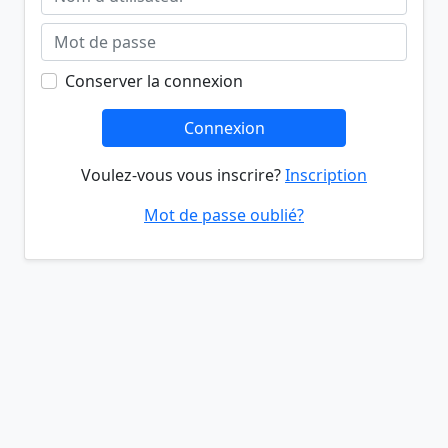
Conserver la connexion
Connexion
Voulez-vous vous inscrire?
Inscription
Mot de passe oublié?