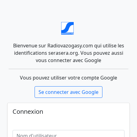
Bienvenue sur Radiovazogasy.com qui utilise les
identifications serasera.org. Vous pouvez aussi
vous connecter avec Google
Vous pouvez utiliser votre compte Google
Se connecter avec Google
Connexion