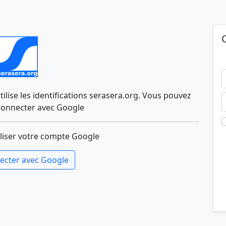
lise les identifications serasera.org. Vous pouvez
connecter avec Google
liser votre compte Google
ecter avec Google