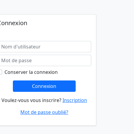
Connexion
Conserver la connexion
Connexion
Voulez-vous vous inscrire?
Inscription
Mot de passe oublié?