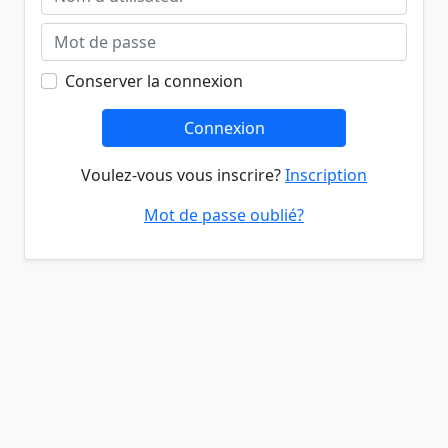
Conserver la connexion
Connexion
Voulez-vous vous inscrire?
Inscription
Mot de passe oublié?