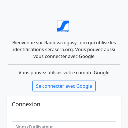
Bienvenue sur Radiovazogasy.com qui utilise les
identifications serasera.org. Vous pouvez aussi
vous connecter avec Google
Vous pouvez utiliser votre compte Google
Se connecter avec Google
Connexion