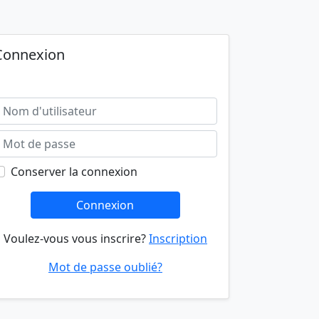
Connexion
Conserver la connexion
Connexion
Voulez-vous vous inscrire?
Inscription
Mot de passe oublié?