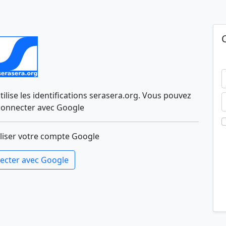
lise les identifications serasera.org. Vous pouvez
connecter avec Google
liser votre compte Google
ecter avec Google