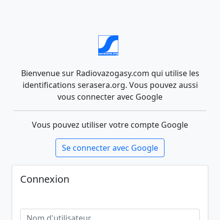
Bienvenue sur Radiovazogasy.com qui utilise les
identifications serasera.org. Vous pouvez aussi
vous connecter avec Google
Vous pouvez utiliser votre compte Google
Se connecter avec Google
Connexion