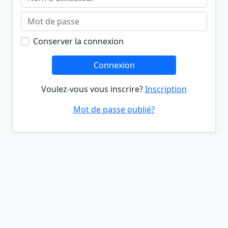
Conserver la connexion
Connexion
Voulez-vous vous inscrire?
Inscription
Mot de passe oublié?