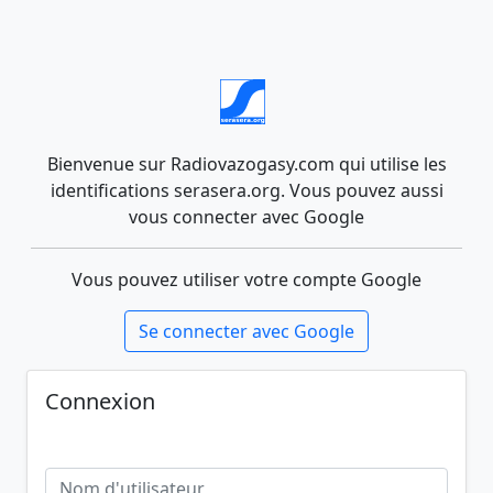
Bienvenue sur Radiovazogasy.com qui utilise les
identifications serasera.org. Vous pouvez aussi
vous connecter avec Google
Vous pouvez utiliser votre compte Google
Se connecter avec Google
Connexion