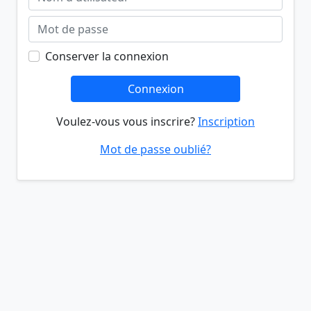
Conserver la connexion
Connexion
Voulez-vous vous inscrire?
Inscription
Mot de passe oublié?