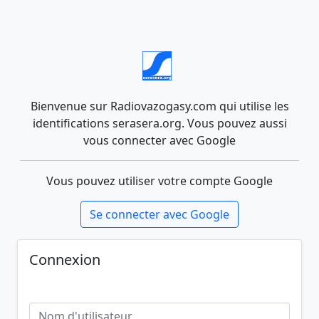
Bienvenue sur Radiovazogasy.com qui utilise les
identifications serasera.org. Vous pouvez aussi
vous connecter avec Google
Vous pouvez utiliser votre compte Google
Se connecter avec Google
Connexion