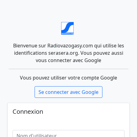
Bienvenue sur Radiovazogasy.com qui utilise les
identifications serasera.org. Vous pouvez aussi
vous connecter avec Google
Vous pouvez utiliser votre compte Google
Se connecter avec Google
Connexion