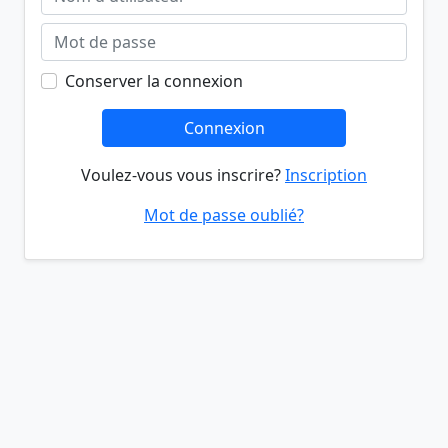
Conserver la connexion
Connexion
Voulez-vous vous inscrire?
Inscription
Mot de passe oublié?