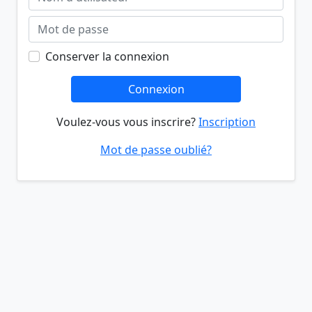
Conserver la connexion
Connexion
Voulez-vous vous inscrire?
Inscription
Mot de passe oublié?