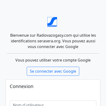
Bienvenue sur Radiovazogasy.com qui utilise les
identifications serasera.org. Vous pouvez aussi
vous connecter avec Google
Vous pouvez utiliser votre compte Google
Se connecter avec Google
Connexion