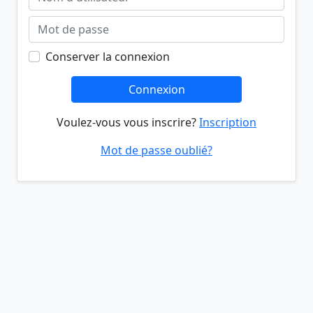
Conserver la connexion
Connexion
Voulez-vous vous inscrire?
Inscription
Mot de passe oublié?