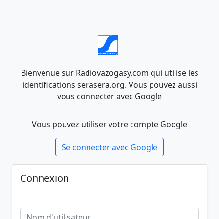
Bienvenue sur Radiovazogasy.com qui utilise les
identifications serasera.org. Vous pouvez aussi
vous connecter avec Google
Vous pouvez utiliser votre compte Google
Se connecter avec Google
Connexion