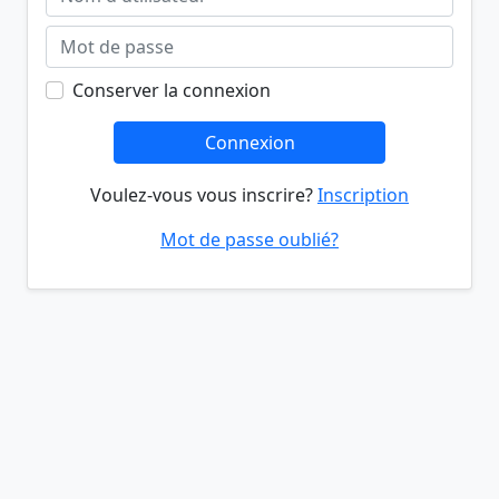
Conserver la connexion
Connexion
Voulez-vous vous inscrire?
Inscription
Mot de passe oublié?