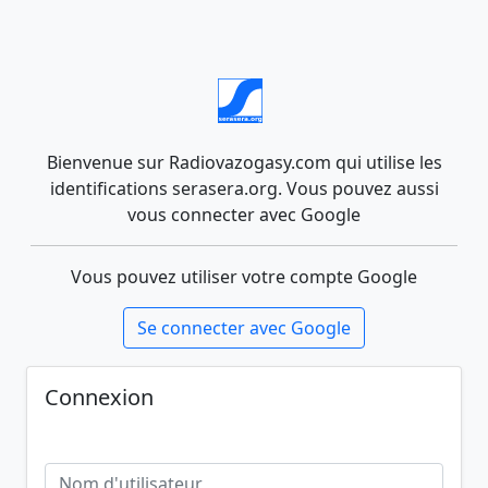
Bienvenue sur Radiovazogasy.com qui utilise les
identifications serasera.org. Vous pouvez aussi
vous connecter avec Google
Vous pouvez utiliser votre compte Google
Se connecter avec Google
Connexion