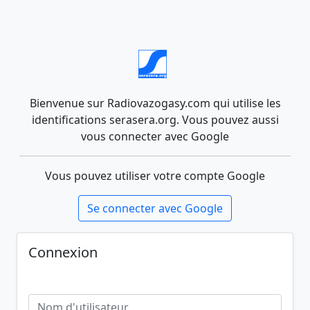
Bienvenue sur Radiovazogasy.com qui utilise les
identifications serasera.org. Vous pouvez aussi
vous connecter avec Google
Vous pouvez utiliser votre compte Google
Se connecter avec Google
Connexion