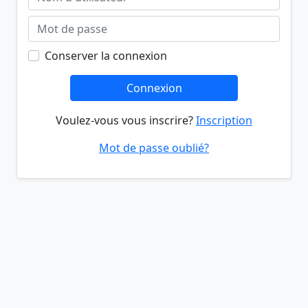
Conserver la connexion
Connexion
Voulez-vous vous inscrire?
Inscription
Mot de passe oublié?