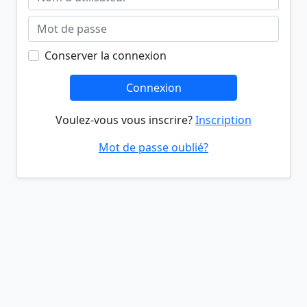
Conserver la connexion
Connexion
Voulez-vous vous inscrire?
Inscription
Mot de passe oublié?