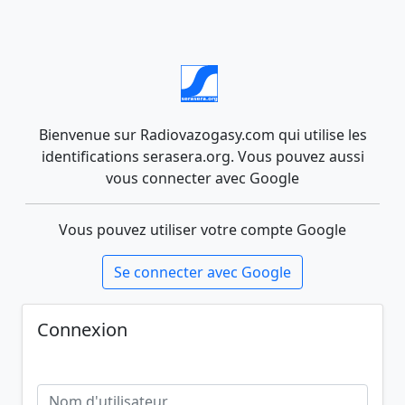
Bienvenue sur Radiovazogasy.com qui utilise les
identifications serasera.org. Vous pouvez aussi
vous connecter avec Google
Vous pouvez utiliser votre compte Google
Se connecter avec Google
Connexion