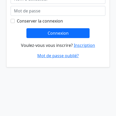
Conserver la connexion
Connexion
Voulez-vous vous inscrire?
Inscription
Mot de passe oublié?