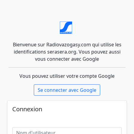
Bienvenue sur Radiovazogasy.com qui utilise les
identifications serasera.org. Vous pouvez aussi
vous connecter avec Google
Vous pouvez utiliser votre compte Google
Se connecter avec Google
Connexion