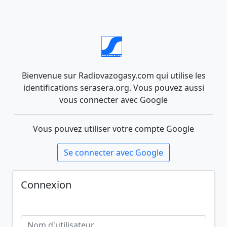
Bienvenue sur Radiovazogasy.com qui utilise les
identifications serasera.org. Vous pouvez aussi
vous connecter avec Google
Vous pouvez utiliser votre compte Google
Se connecter avec Google
Connexion