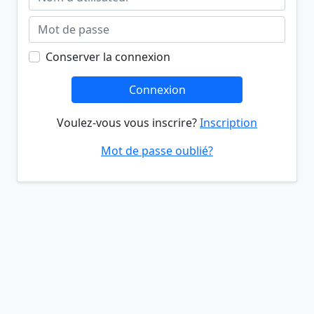
Conserver la connexion
Connexion
Voulez-vous vous inscrire?
Inscription
Mot de passe oublié?