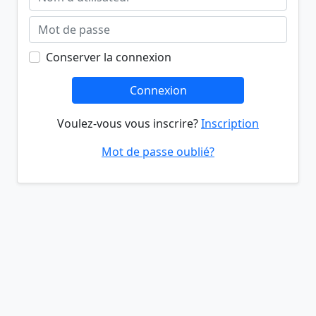
Conserver la connexion
Connexion
Voulez-vous vous inscrire?
Inscription
Mot de passe oublié?