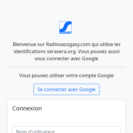
Bienvenue sur Radiovazogasy.com qui utilise les
identifications serasera.org. Vous pouvez aussi
vous connecter avec Google
Vous pouvez utiliser votre compte Google
Se connecter avec Google
Connexion