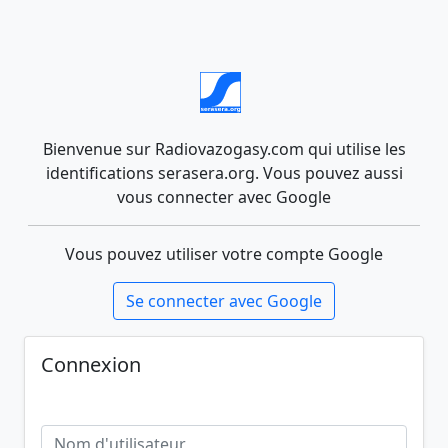
Bienvenue sur Radiovazogasy.com qui utilise les
identifications serasera.org. Vous pouvez aussi
vous connecter avec Google
Vous pouvez utiliser votre compte Google
Se connecter avec Google
Connexion