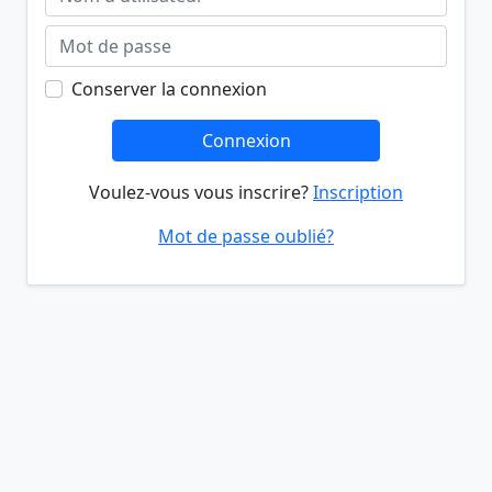
Conserver la connexion
Connexion
Voulez-vous vous inscrire?
Inscription
Mot de passe oublié?