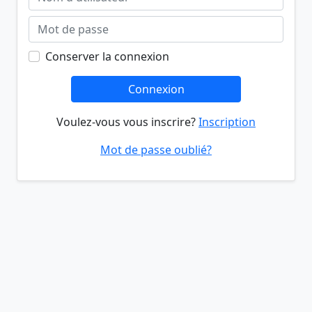
Conserver la connexion
Connexion
Voulez-vous vous inscrire?
Inscription
Mot de passe oublié?