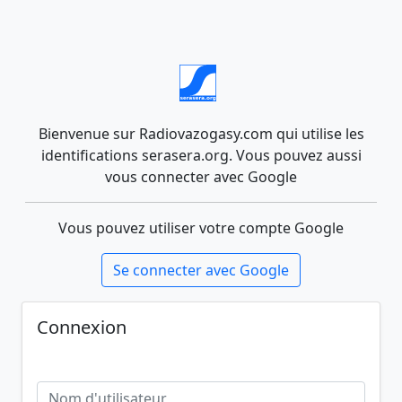
Bienvenue sur Radiovazogasy.com qui utilise les
identifications serasera.org. Vous pouvez aussi
vous connecter avec Google
Vous pouvez utiliser votre compte Google
Se connecter avec Google
Connexion