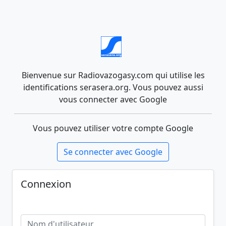
Bienvenue sur Radiovazogasy.com qui utilise les
identifications serasera.org. Vous pouvez aussi
vous connecter avec Google
Vous pouvez utiliser votre compte Google
Se connecter avec Google
Connexion