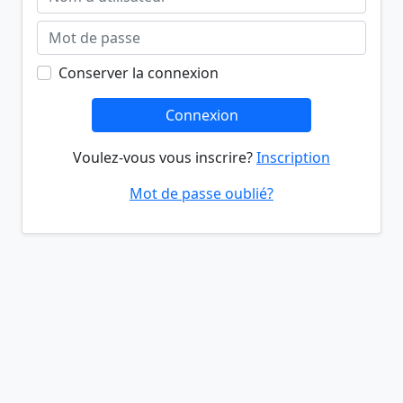
Conserver la connexion
Connexion
Voulez-vous vous inscrire?
Inscription
Mot de passe oublié?