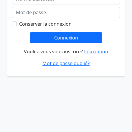
Conserver la connexion
Connexion
Voulez-vous vous inscrire?
Inscription
Mot de passe oublié?