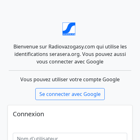
Bienvenue sur Radiovazogasy.com qui utilise les
identifications serasera.org. Vous pouvez aussi
vous connecter avec Google
Vous pouvez utiliser votre compte Google
Se connecter avec Google
Connexion