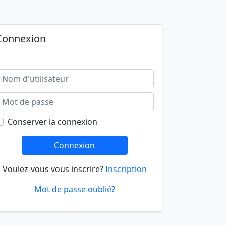
Connexion
Conserver la connexion
Connexion
Voulez-vous vous inscrire?
Inscription
Mot de passe oublié?