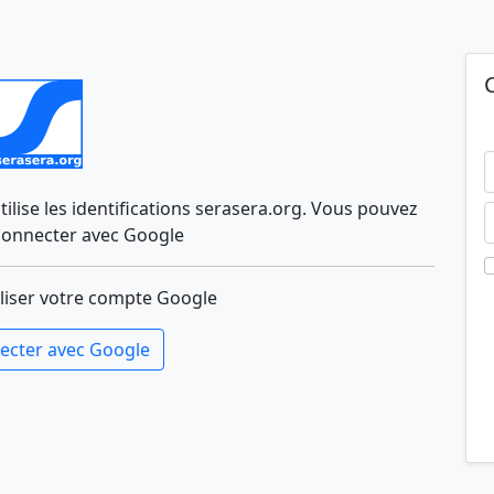
lise les identifications serasera.org. Vous pouvez
connecter avec Google
liser votre compte Google
ecter avec Google