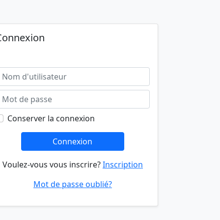
Connexion
Conserver la connexion
Connexion
Voulez-vous vous inscrire?
Inscription
Mot de passe oublié?