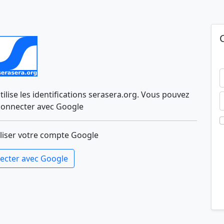
lise les identifications serasera.org. Vous pouvez
connecter avec Google
liser votre compte Google
ecter avec Google